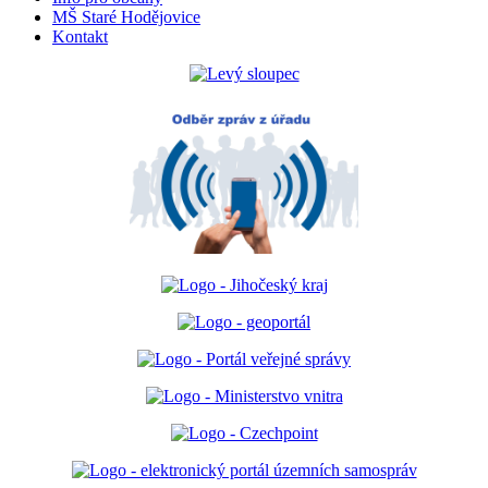
MŠ Staré Hodějovice
Kontakt