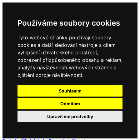
Používáme soubory cookies
Tyto webové stránky používají soubory
cookies a další sledovací nástroje s cílem
vylepšení uživatelského prostředí,
zobrazení přizpůsobeného obsahu a reklam,
analýzy návštěvnosti webových stránek a
zjištění zdroje návštěvnosti.
Souhlasím
Odmítám
Upravit mé předvolby