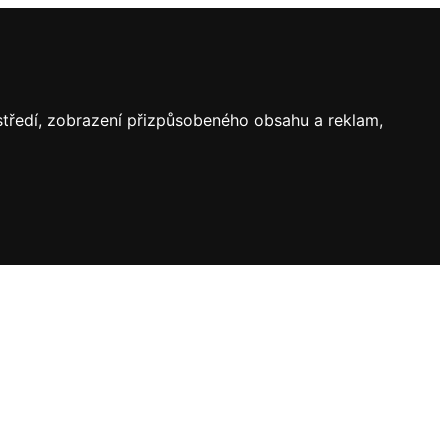
ostředí, zobrazení přizpůsobeného obsahu a reklam,