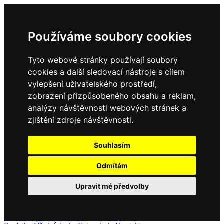
Používáme soubory cookies
Tyto webové stránky používají soubory
cookies a další sledovací nástroje s cílem
vylepšení uživatelského prostředí,
zobrazení přizpůsobeného obsahu a reklam,
analýzy návštěvnosti webových stránek a
zjištění zdroje návštěvnosti.
Souhlasím
Odmítám
Upravit mé předvolby