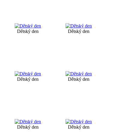
Dětský den
Dětský den
Dětský den
Dětský den
Dětský den
Dětský den