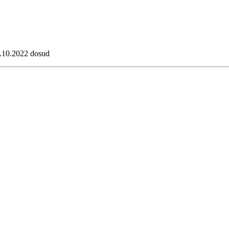
14.10.2022 dosud