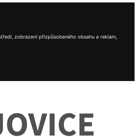
ostředí, zobrazení přizpůsobeného obsahu a reklam,