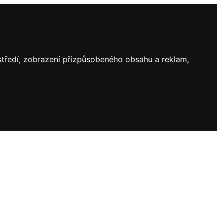
ostředí, zobrazení přizpůsobeného obsahu a reklam,