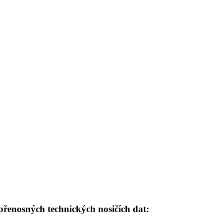
enosných technických nosičích dat: