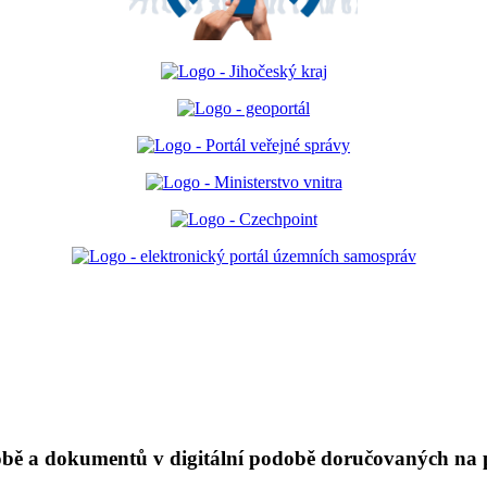
ě a dokumentů v digitální podobě doručovaných na př