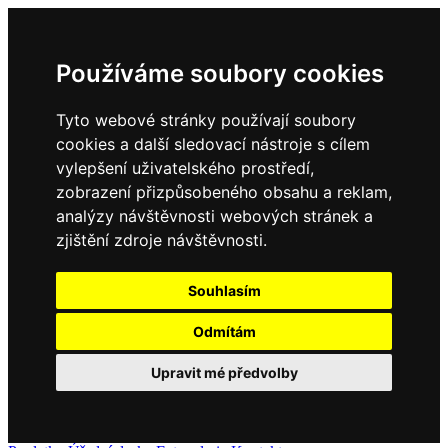
Používáme soubory cookies
Tyto webové stránky používají soubory
cookies a další sledovací nástroje s cílem
vylepšení uživatelského prostředí,
zobrazení přizpůsobeného obsahu a reklam,
analýzy návštěvnosti webových stránek a
zjištění zdroje návštěvnosti.
Souhlasím
Odmítám
Upravit mé předvolby