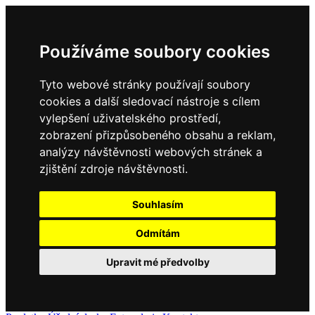
Používáme soubory cookies
Tyto webové stránky používají soubory
cookies a další sledovací nástroje s cílem
vylepšení uživatelského prostředí,
zobrazení přizpůsobeného obsahu a reklam,
analýzy návštěvnosti webových stránek a
zjištění zdroje návštěvnosti.
Souhlasím
Odmítám
Upravit mé předvolby