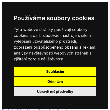
Používáme soubory cookies
Tyto webové stránky používají soubory
cookies a další sledovací nástroje s cílem
vylepšení uživatelského prostředí,
zobrazení přizpůsobeného obsahu a reklam,
analýzy návštěvnosti webových stránek a
zjištění zdroje návštěvnosti.
Souhlasím
Odmítám
Upravit mé předvolby