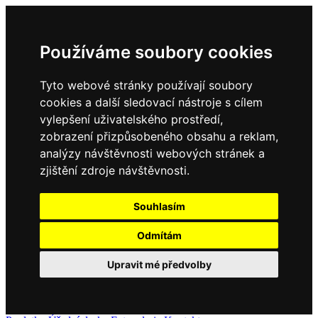
Používáme soubory cookies
Tyto webové stránky používají soubory
cookies a další sledovací nástroje s cílem
vylepšení uživatelského prostředí,
zobrazení přizpůsobeného obsahu a reklam,
analýzy návštěvnosti webových stránek a
zjištění zdroje návštěvnosti.
Souhlasím
Odmítám
Upravit mé předvolby