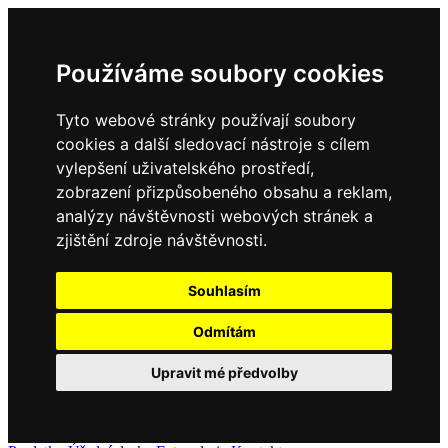
Používáme soubory cookies
Tyto webové stránky používají soubory
cookies a další sledovací nástroje s cílem
vylepšení uživatelského prostředí,
zobrazení přizpůsobeného obsahu a reklam,
analýzy návštěvnosti webových stránek a
zjištění zdroje návštěvnosti.
Souhlasím
Odmítám
Upravit mé předvolby