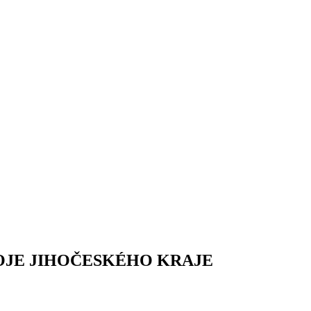
OJE JIHOČESKÉHO KRAJE