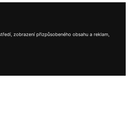
ostředí, zobrazení přizpůsobeného obsahu a reklam,