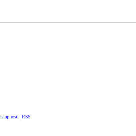
ístupnosti
|
RSS