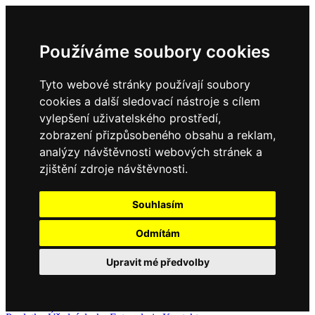
Používáme soubory cookies
Tyto webové stránky používají soubory
cookies a další sledovací nástroje s cílem
vylepšení uživatelského prostředí,
zobrazení přizpůsobeného obsahu a reklam,
analýzy návštěvnosti webových stránek a
zjištění zdroje návštěvnosti.
Souhlasím
Odmítám
Upravit mé předvolby