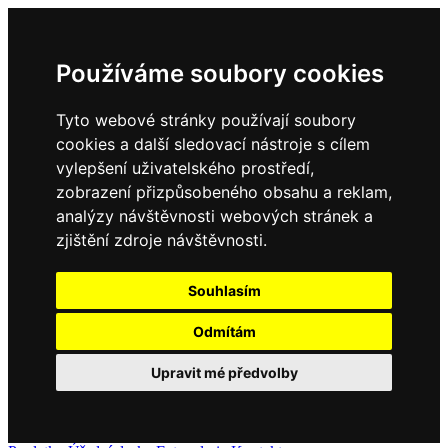
Používáme soubory cookies
Tyto webové stránky používají soubory
cookies a další sledovací nástroje s cílem
vylepšení uživatelského prostředí,
zobrazení přizpůsobeného obsahu a reklam,
analýzy návštěvnosti webových stránek a
zjištění zdroje návštěvnosti.
Souhlasím
Odmítám
Upravit mé předvolby