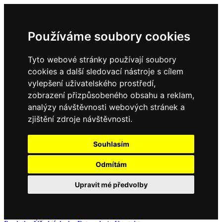
Používáme soubory cookies
Tyto webové stránky používají soubory
cookies a další sledovací nástroje s cílem
vylepšení uživatelského prostředí,
zobrazení přizpůsobeného obsahu a reklam,
analýzy návštěvnosti webových stránek a
zjištění zdroje návštěvnosti.
Souhlasím
Odmítám
Upravit mé předvolby