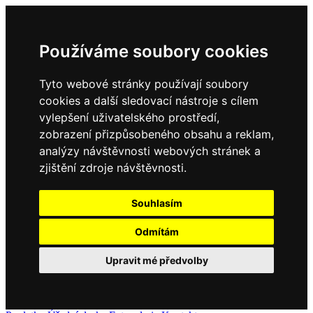
Používáme soubory cookies
Tyto webové stránky používají soubory
cookies a další sledovací nástroje s cílem
vylepšení uživatelského prostředí,
zobrazení přizpůsobeného obsahu a reklam,
analýzy návštěvnosti webových stránek a
zjištění zdroje návštěvnosti.
Souhlasím
Odmítám
Upravit mé předvolby