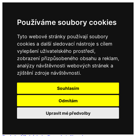
Používáme soubory cookies
Tyto webové stránky používají soubory
cookies a další sledovací nástroje s cílem
vylepšení uživatelského prostředí,
zobrazení přizpůsobeného obsahu a reklam,
analýzy návštěvnosti webových stránek a
zjištění zdroje návštěvnosti.
Souhlasím
Odmítám
Upravit mé předvolby