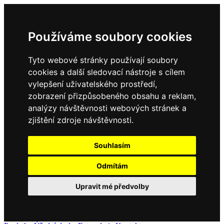
Používáme soubory cookies
Tyto webové stránky používají soubory
cookies a další sledovací nástroje s cílem
vylepšení uživatelského prostředí,
zobrazení přizpůsobeného obsahu a reklam,
analýzy návštěvnosti webových stránek a
zjištění zdroje návštěvnosti.
Souhlasím
Odmítám
Upravit mé předvolby