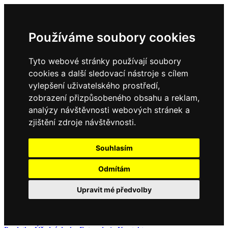
Používáme soubory cookies
Tyto webové stránky používají soubory
cookies a další sledovací nástroje s cílem
vylepšení uživatelského prostředí,
zobrazení přizpůsobeného obsahu a reklam,
analýzy návštěvnosti webových stránek a
zjištění zdroje návštěvnosti.
Souhlasím
Odmítám
Upravit mé předvolby