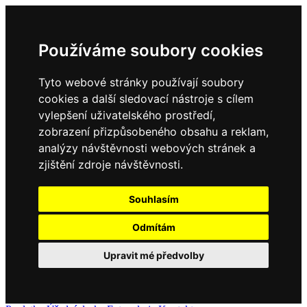
Používáme soubory cookies
Tyto webové stránky používají soubory
cookies a další sledovací nástroje s cílem
vylepšení uživatelského prostředí,
zobrazení přizpůsobeného obsahu a reklam,
analýzy návštěvnosti webových stránek a
zjištění zdroje návštěvnosti.
Souhlasím
Odmítám
Upravit mé předvolby