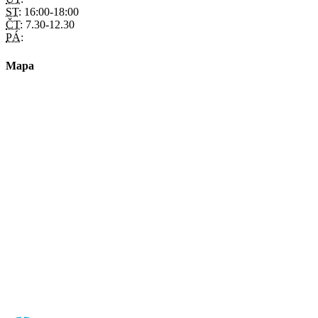
ST:
16:00-18:00
ČT:
7.30-12.30
PÁ:
Mapa