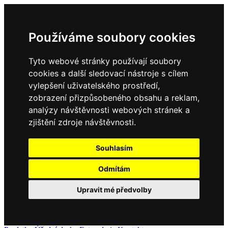
Používáme soubory cookies
Tyto webové stránky používají soubory
cookies a další sledovací nástroje s cílem
vylepšení uživatelského prostředí,
zobrazení přizpůsobeného obsahu a reklam,
analýzy návštěvnosti webových stránek a
zjištění zdroje návštěvnosti.
Souhlasím
Odmítám
Upravit mé předvolby