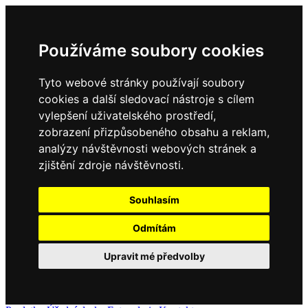
Používáme soubory cookies
Tyto webové stránky používají soubory
cookies a další sledovací nástroje s cílem
vylepšení uživatelského prostředí,
zobrazení přizpůsobeného obsahu a reklam,
analýzy návštěvnosti webových stránek a
zjištění zdroje návštěvnosti.
Souhlasím
Odmítám
Upravit mé předvolby