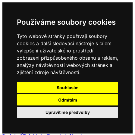
Používáme soubory cookies
Tyto webové stránky používají soubory
cookies a další sledovací nástroje s cílem
vylepšení uživatelského prostředí,
zobrazení přizpůsobeného obsahu a reklam,
analýzy návštěvnosti webových stránek a
zjištění zdroje návštěvnosti.
Souhlasím
Odmítám
Upravit mé předvolby