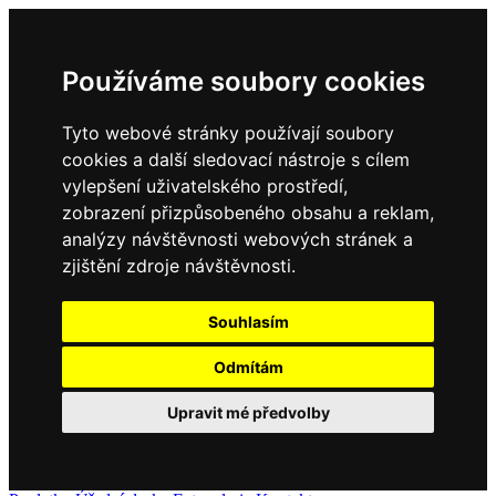
Používáme soubory cookies
Tyto webové stránky používají soubory
cookies a další sledovací nástroje s cílem
vylepšení uživatelského prostředí,
zobrazení přizpůsobeného obsahu a reklam,
analýzy návštěvnosti webových stránek a
zjištění zdroje návštěvnosti.
Souhlasím
Odmítám
Upravit mé předvolby