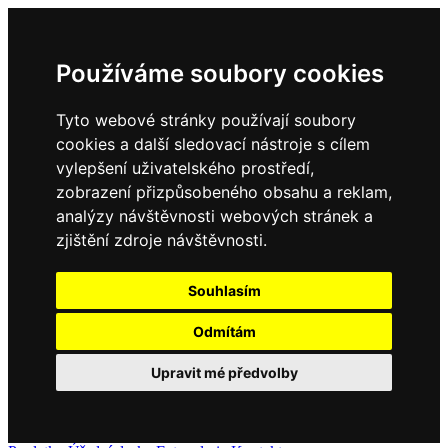
Používáme soubory cookies
Tyto webové stránky používají soubory
cookies a další sledovací nástroje s cílem
vylepšení uživatelského prostředí,
zobrazení přizpůsobeného obsahu a reklam,
analýzy návštěvnosti webových stránek a
zjištění zdroje návštěvnosti.
Souhlasím
Odmítám
Upravit mé předvolby