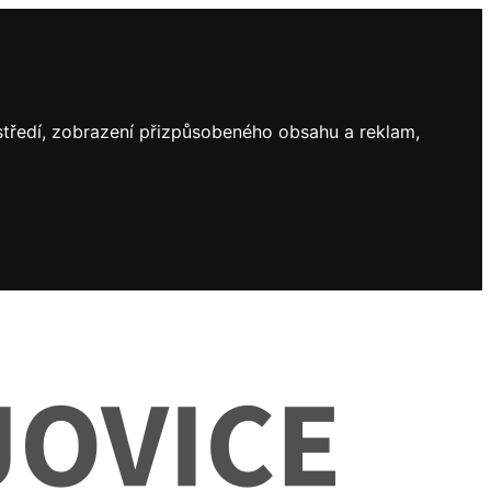
ostředí, zobrazení přizpůsobeného obsahu a reklam,