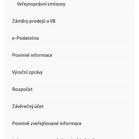
Veřejnoprávní smlouvy
Záměry prodejů a VB
e-Podatelna
Povinné informace
Výroční zprávy
Rozpočet
Závěrečný účet
Povinně zveřejňované informace