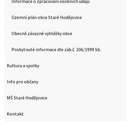
Informace o zpracování osobních údajů
Územní plán obce Staré Hodějovice
Obecně závazné vyhlášky obce
Poskytnuté informace dle zák.č. 106/1999 Sb.
Kultura a spolky
Info pro občany
MŠ Staré Hodějovice
Kontakt