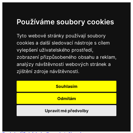
Používáme soubory cookies
Tyto webové stránky používají soubory
cookies a další sledovací nástroje s cílem
vylepšení uživatelského prostředí,
zobrazení přizpůsobeného obsahu a reklam,
analýzy návštěvnosti webových stránek a
zjištění zdroje návštěvnosti.
Souhlasím
Odmítám
Upravit mé předvolby