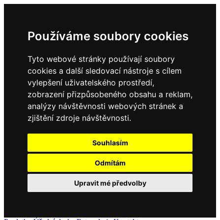
Používáme soubory cookies
Tyto webové stránky používají soubory
cookies a další sledovací nástroje s cílem
vylepšení uživatelského prostředí,
zobrazení přizpůsobeného obsahu a reklam,
analýzy návštěvnosti webových stránek a
zjištění zdroje návštěvnosti.
Souhlasím
Odmítám
Upravit mé předvolby