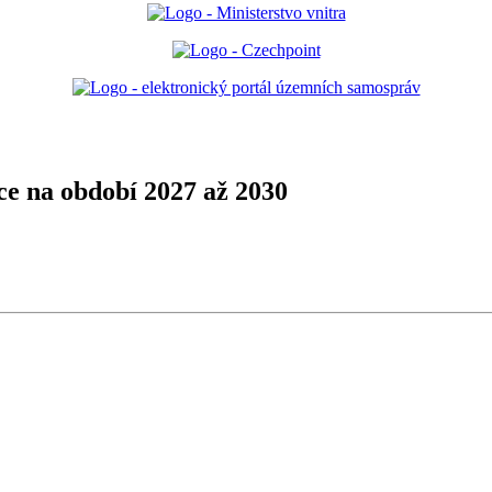
e na období 2027 až 2030