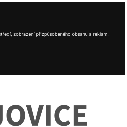
ostředí, zobrazení přizpůsobeného obsahu a reklam,