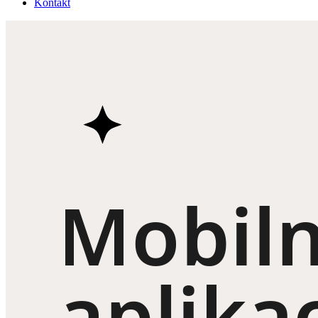
Kontakt