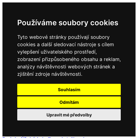
Používáme soubory cookies
Tyto webové stránky používají soubory
cookies a další sledovací nástroje s cílem
vylepšení uživatelského prostředí,
zobrazení přizpůsobeného obsahu a reklam,
analýzy návštěvnosti webových stránek a
zjištění zdroje návštěvnosti.
Souhlasím
Odmítám
Upravit mé předvolby