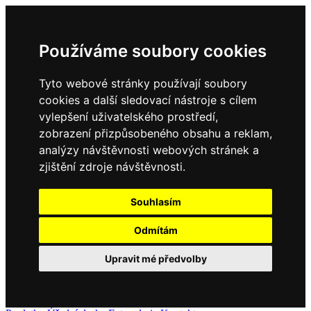
Používáme soubory cookies
Tyto webové stránky používají soubory
cookies a další sledovací nástroje s cílem
vylepšení uživatelského prostředí,
zobrazení přizpůsobeného obsahu a reklam,
analýzy návštěvnosti webových stránek a
zjištění zdroje návštěvnosti.
Souhlasím
Odmítám
Upravit mé předvolby