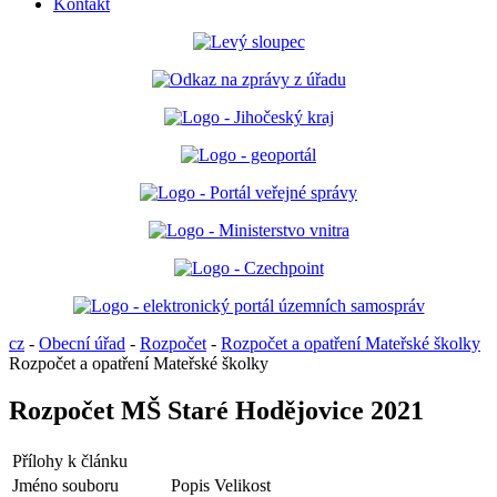
Kontakt
cz
-
Obecní úřad
-
Rozpočet
-
Rozpočet a opatření Mateřské školky
Rozpočet a opatření Mateřské školky
Rozpočet MŠ Staré Hodějovice 2021
Přílohy k článku
Jméno souboru
Popis
Velikost