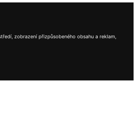
ostředí, zobrazení přizpůsobeného obsahu a reklam,