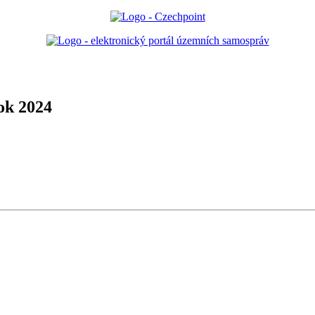
ok 2024