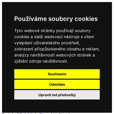
Používáme soubory cookies
Tyto webové stránky používají soubory
cookies a další sledovací nástroje s cílem
vylepšení uživatelského prostředí,
zobrazení přizpůsobeného obsahu a reklam,
analýzy návštěvnosti webových stránek a
zjištění zdroje návštěvnosti.
Souhlasím
Odmítám
Upravit mé předvolby