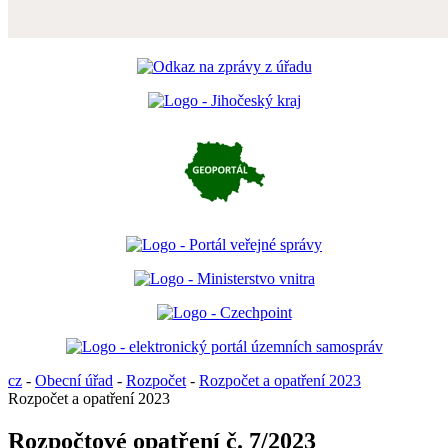
cz
-
Obecní úřad
-
Rozpočet
-
Rozpočet a opatření 2023
Rozpočet a opatření 2023
Rozpočtové opatření č. 7/2023