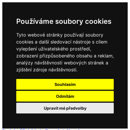
Používáme soubory cookies
Tyto webové stránky používají soubory
cookies a další sledovací nástroje s cílem
vylepšení uživatelského prostředí,
zobrazení přizpůsobeného obsahu a reklam,
analýzy návštěvnosti webových stránek a
zjištění zdroje návštěvnosti.
Souhlasím
Odmítám
Upravit mé předvolby