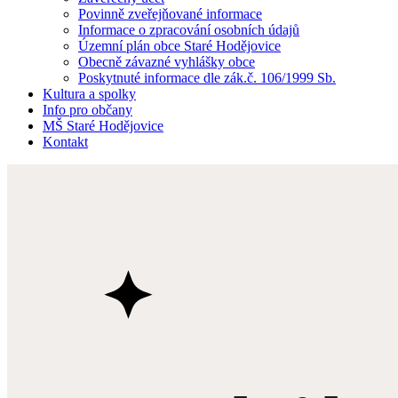
Povinně zveřejňované informace
Informace o zpracování osobních údajů
Územní plán obce Staré Hodějovice
Obecně závazné vyhlášky obce
Poskytnuté informace dle zák.č. 106/1999 Sb.
Kultura a spolky
Info pro občany
MŠ Staré Hodějovice
Kontakt