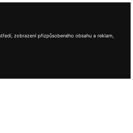
ostředí, zobrazení přizpůsobeného obsahu a reklam,