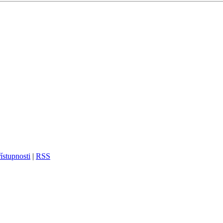
ístupnosti
|
RSS