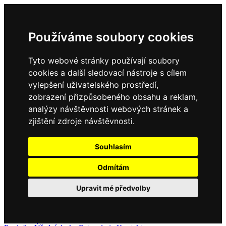
Používáme soubory cookies
Tyto webové stránky používají soubory
cookies a další sledovací nástroje s cílem
vylepšení uživatelského prostředí,
zobrazení přizpůsobeného obsahu a reklam,
analýzy návštěvnosti webových stránek a
zjištění zdroje návštěvnosti.
Souhlasím
Odmítám
Upravit mé předvolby