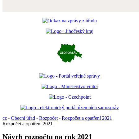
cz
-
Obecní úřad
-
Rozpočet
-
Rozpočet a opatření 2021
Rozpočet a opatření 2021
Návrh rozpočtu na rok 2021