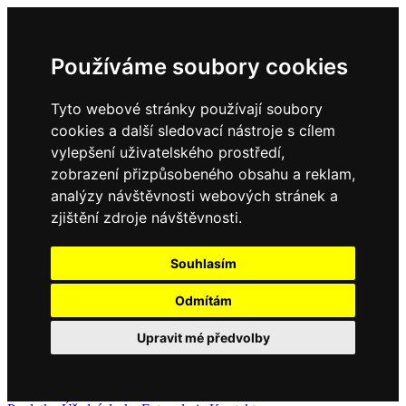
Používáme soubory cookies
Tyto webové stránky používají soubory
cookies a další sledovací nástroje s cílem
vylepšení uživatelského prostředí,
zobrazení přizpůsobeného obsahu a reklam,
analýzy návštěvnosti webových stránek a
zjištění zdroje návštěvnosti.
Souhlasím
Odmítám
Upravit mé předvolby