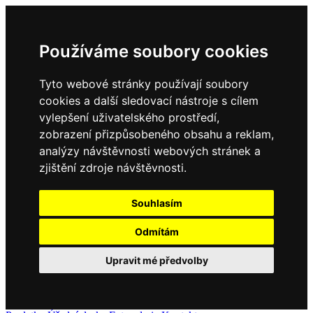
Používáme soubory cookies
Tyto webové stránky používají soubory
cookies a další sledovací nástroje s cílem
vylepšení uživatelského prostředí,
zobrazení přizpůsobeného obsahu a reklam,
analýzy návštěvnosti webových stránek a
zjištění zdroje návštěvnosti.
Souhlasím
Odmítám
Upravit mé předvolby