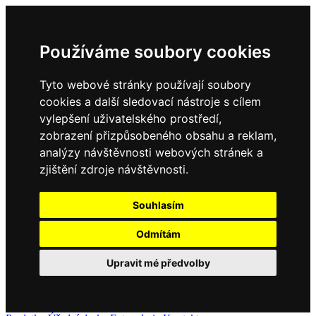
Používáme soubory cookies
Tyto webové stránky používají soubory
cookies a další sledovací nástroje s cílem
vylepšení uživatelského prostředí,
zobrazení přizpůsobeného obsahu a reklam,
analýzy návštěvnosti webových stránek a
zjištění zdroje návštěvnosti.
Souhlasím
Odmítám
Upravit mé předvolby