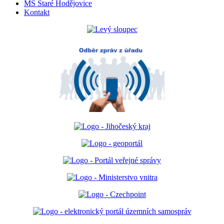
MŠ Staré Hodějovice
Kontakt