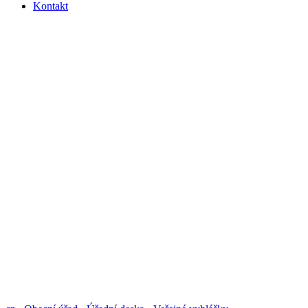
Kontakt