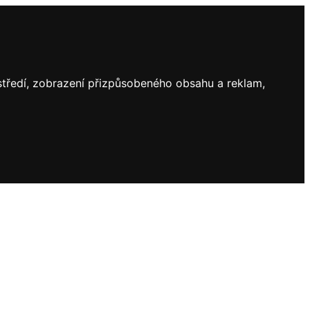
ostředí, zobrazení přizpůsobeného obsahu a reklam,